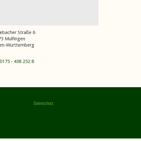
ebacher Straße 6
73
Mulfingen
en-Württemberg
0175 - 438 252 8
Datenschutz