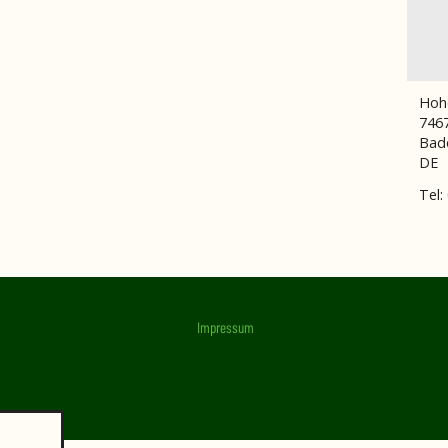
Hoh
746
Bad
DE
Tel:
Impressum