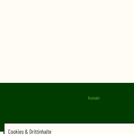
Kontakt
Cookies & Drittinhalte