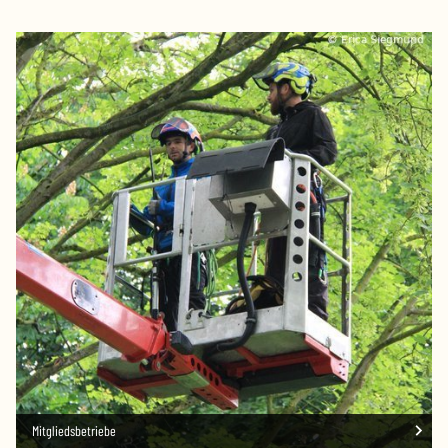
Mitgliedsbetriebe