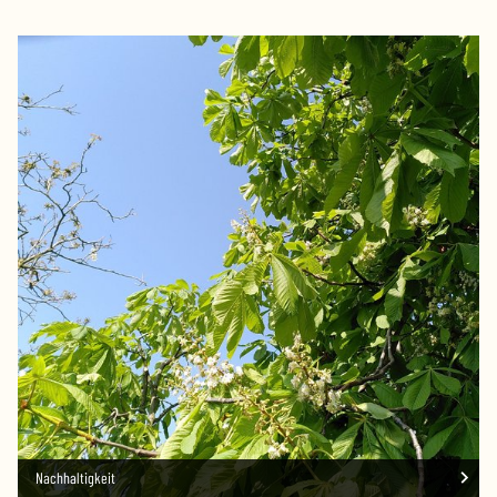
Nachhaltigkeit