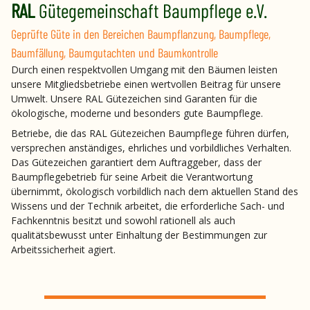
RAL
Gütegemeinschaft Baumpflege e.V.
Geprüfte Güte in den Bereichen Baumpflanzung, Baumpflege,
Baumfällung, Baumgutachten und Baumkontrolle
Durch einen respektvollen Umgang mit den Bäumen leisten
unsere Mitgliedsbetriebe einen wertvollen Beitrag für unsere
Umwelt. Unsere RAL Gütezeichen sind Garanten für die
ökologische, moderne und besonders gute Baumpflege.
Betriebe, die das RAL Gütezeichen Baumpflege führen dürfen,
versprechen anständiges, ehrliches und vorbildliches Verhalten.
Das Gütezeichen garantiert dem Auftraggeber, dass der
Baumpflegebetrieb für seine Arbeit die Verantwortung
übernimmt, ökologisch vorbildlich nach dem aktuellen Stand des
Wissens und der Technik arbeitet, die erforderliche Sach- und
Fachkenntnis besitzt und sowohl rationell als auch
qualitätsbewusst unter Einhaltung der Bestimmungen zur
Arbeitssicherheit agiert.