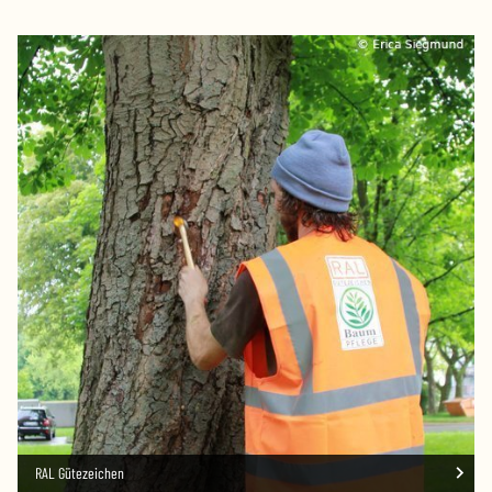
RAL Gütezeichen