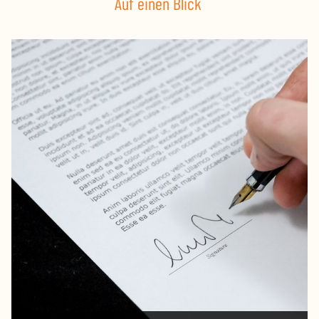
Auf einen Blick