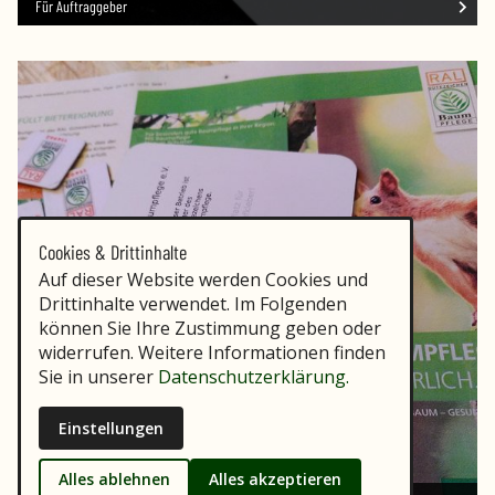
Für Auftraggeber
Cookies & Drittinhalte
Auf dieser Website werden Cookies und
Drittinhalte verwendet. Im Folgenden
können Sie Ihre Zustimmung geben oder
widerrufen. Weitere Informationen finden
Sie in unserer
Datenschutzerklärung.
Einstellungen
Alles ablehnen
Alles akzeptieren