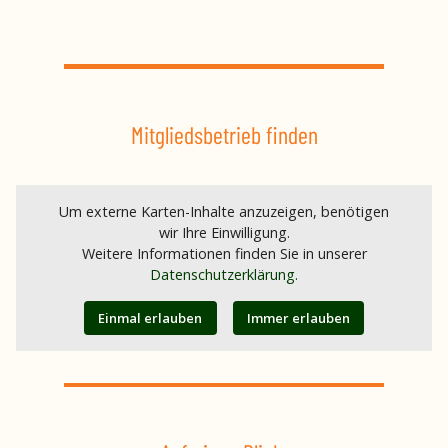
Mitgliedsbetrieb finden
Um externe Karten-Inhalte anzuzeigen, benötigen
wir Ihre Einwilligung.
Weitere Informationen finden Sie in unserer
Datenschutzerklärung.
Einmal erlauben
Immer erlauben