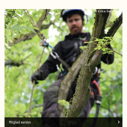
Mitglied werden