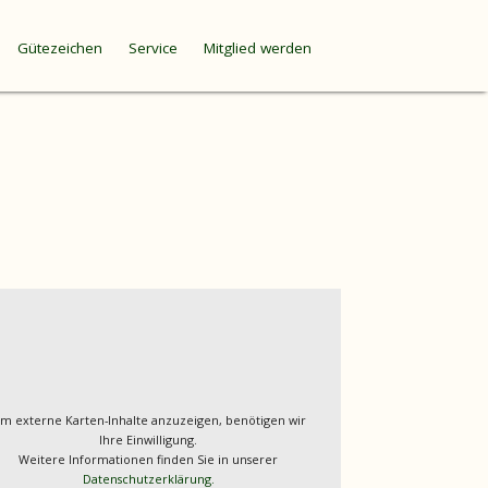
Gütezeichen
Service
Mitglied werden
m externe Karten-Inhalte anzuzeigen, benötigen wir
Ihre Einwilligung.
Weitere Informationen finden Sie in unserer
Datenschutzerklärung.