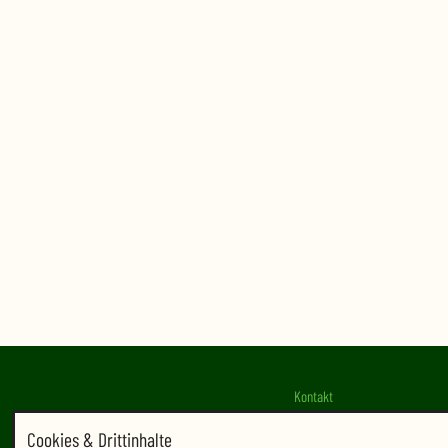
Kontakt
Cookies & Drittinhalte