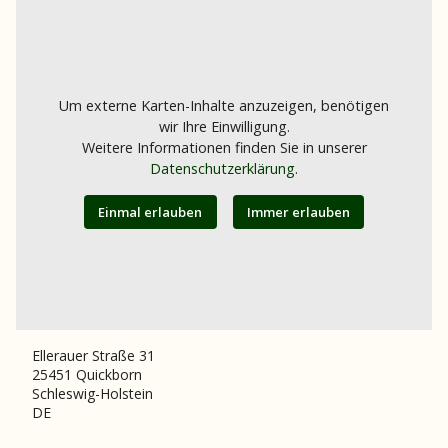
Um externe Karten-Inhalte anzuzeigen, benötigen
wir Ihre Einwilligung.
Weitere Informationen finden Sie in unserer
Datenschutzerklärung.
Einmal erlauben
Immer erlauben
Ellerauer Straße 31
25451
Quickborn
Schleswig-Holstein
DE