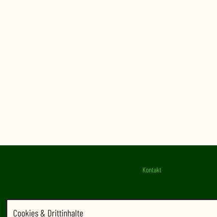
Kontakt
Cookies & Drittinhalte