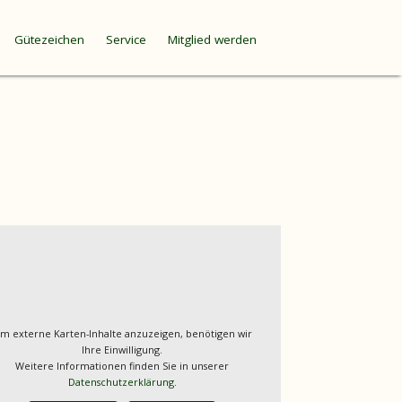
Gütezeichen
Service
Mitglied werden
m externe Karten-Inhalte anzuzeigen, benötigen wir
Ihre Einwilligung.
Weitere Informationen finden Sie in unserer
Datenschutzerklärung.