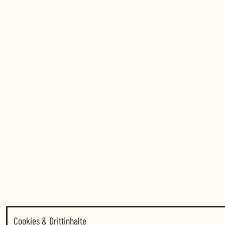
Cookies & Drittinhalte