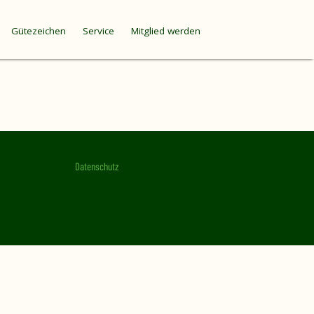
Gütezeichen
Service
Mitglied werden
Datenschutz