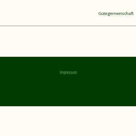
Gütegemeinschaft
Impressum